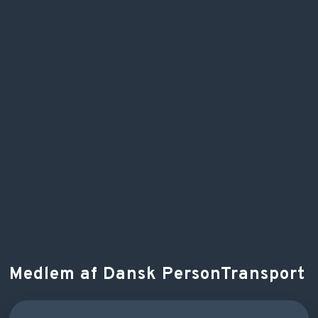
Medlem af Dansk PersonTransport