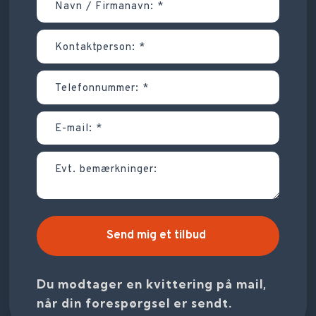
Du modtager en kvittering på mail,
når din forespørgsel er sendt.​