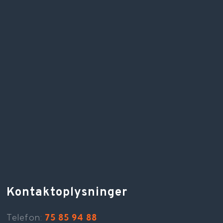
Kontaktoplysninger
Telefon​:
75 85 94 88