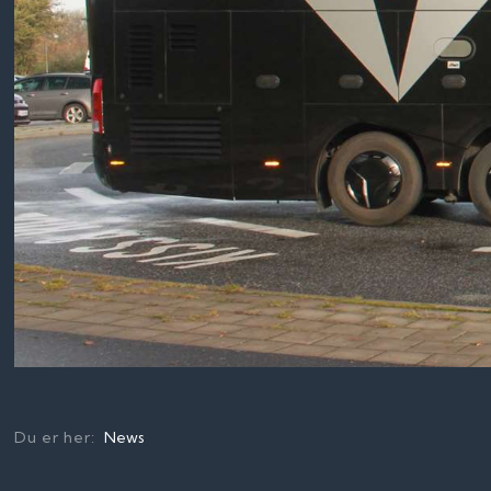
Du er her:
News