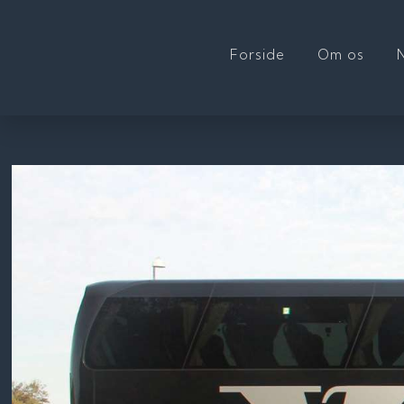
Forside
Om os