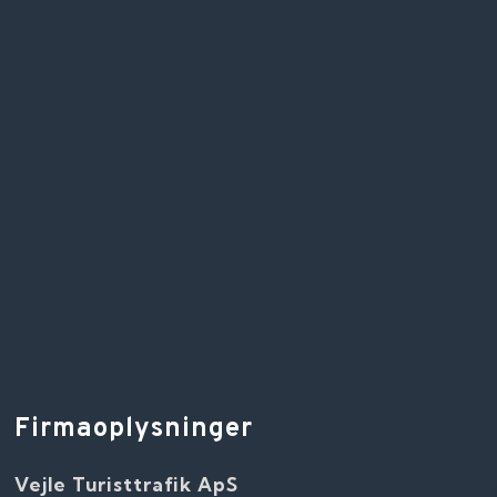
Firmaoplysninger
Vejle Turisttrafik ApS