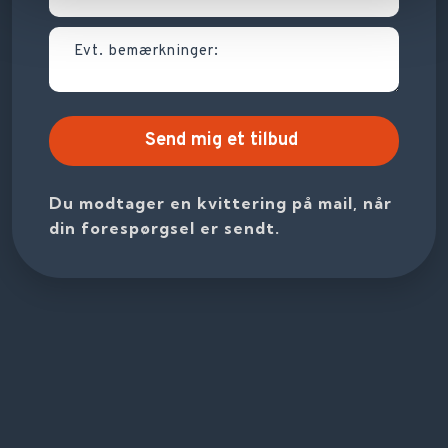
Du modtager en kvittering på mail, når
din forespørgsel er sendt.​