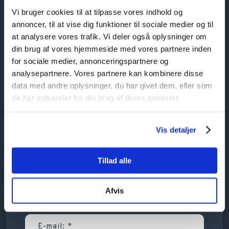
Vi bruger cookies til at tilpasse vores indhold og
annoncer, til at vise dig funktioner til sociale medier og til
at analysere vores trafik. Vi deler også oplysninger om
din brug af vores hjemmeside med vores partnere inden
for sociale medier, annonceringspartnere og
analysepartnere. Vores partnere kan kombinere disse
data med andre oplysninger, du har givet dem, eller som
de har indsamlet fra din brug af deres tjenester.
Vis detaljer
Tillad alle
Afvis