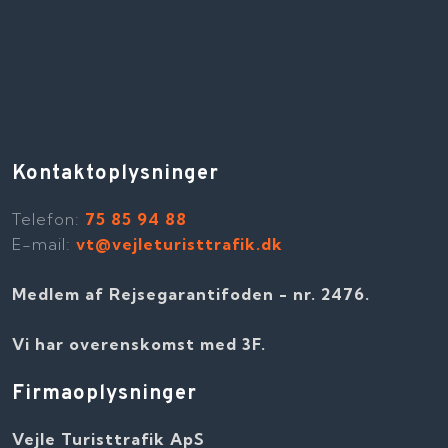
Kontaktoplysninger
Telefon​:
75 85 94 88
E-mail:
vt@vejleturisttrafik.dk
Medlem af Rejsegarantifoden - nr. 2476​​.
Vi har overenskomst med 3F.
Firmaoplysninger
Vejle Turisttrafik ApS