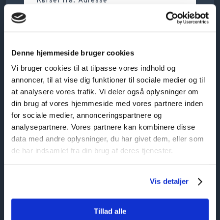
Denne hjemmeside bruger cookies
Vi bruger cookies til at tilpasse vores indhold og
annoncer, til at vise dig funktioner til sociale medier og til
at analysere vores trafik. Vi deler også oplysninger om
din brug af vores hjemmeside med vores partnere inden
for sociale medier, annonceringspartnere og
analysepartnere. Vores partnere kan kombinere disse
data med andre oplysninger, du har givet dem, eller som
de har indsamlet fra din brug af deres tjenester.
Vis detaljer
Tillad alle