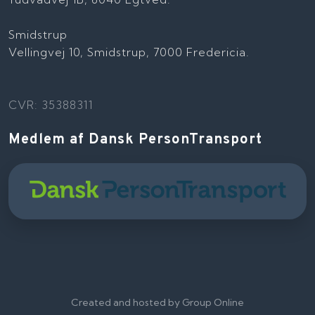
Smidstrup
Vellingvej 10, Smidstrup, 7000 Fredericia.
CVR: 35388311
Medlem af Dansk PersonTransport
Created and hosted by Group Online