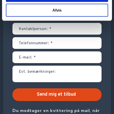
Afvis
Du modtager en kvittering på mail, når