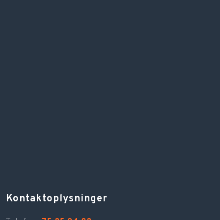
Kontaktoplysninger