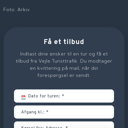
Foto: Arkiv.​
Få et tilbud
Indtast dine ønsker til en tur og få et
tilbud fra Vejle Turisttrafik. Du modtager
en kvittering på mail, når din
forespørgsel er sendt.​