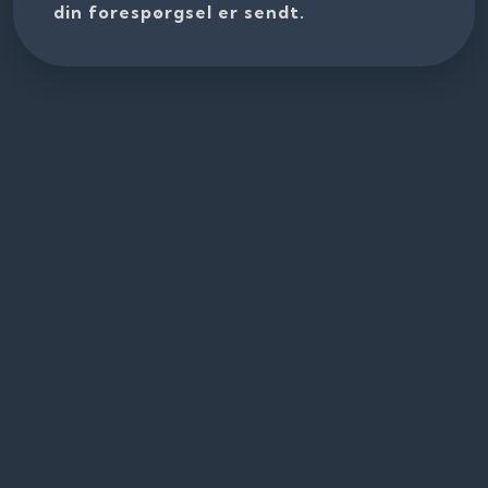
din forespørgsel er sendt.​