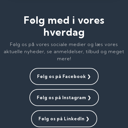
Følg med i vores
hverdag
Følg os på vores sociale medier og læs vores
aktuelle nyheder, se anmeldelser, tilbud og meget
mere!
​Følg os på Facebook ❯
​Følg os på Instagram ❯
​Følg os på LinkedIn ❯