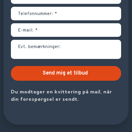
Du modtager en kvittering på mail, når
din forespørgsel er sendt.​