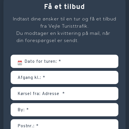
Få et tilbud
Indtast dine ønsker til en tur og få et tilbud
fra Vejle Turisttrafik.
Du modtager en kvittering på mail, når
din forespørgsel er sendt.