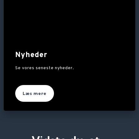
Nyheder
Se vores seneste nyheder.
Læs mere​