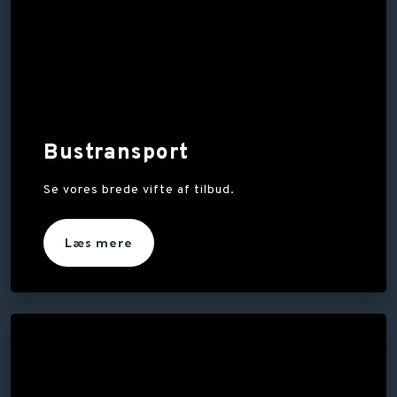
Bustransport
Se vores brede vifte af tilbud.
Læs mere​