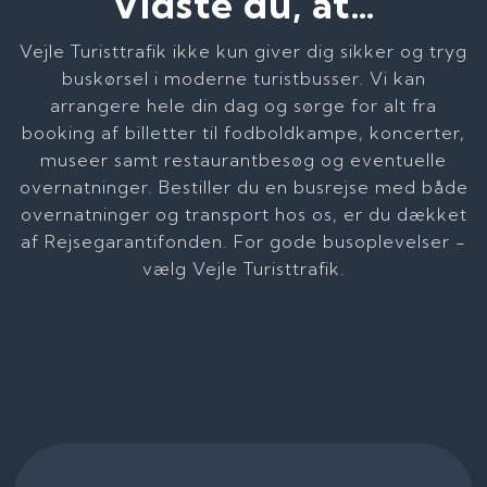
Vidste du, at…
Vejle Turisttrafik ikke kun giver dig sikker og tryg
buskørsel i moderne turistbusser. Vi kan
arrangere hele din dag og sørge for alt fra
booking af billetter til fodboldkampe, koncerter,
museer samt restaurantbesøg og eventuelle
overnatninger. Bestiller du en busrejse med både
overnatninger og transport hos os, er du dækket
af Rejsegarantifonden. For gode busoplevelser -
vælg Vejle Turisttrafik.