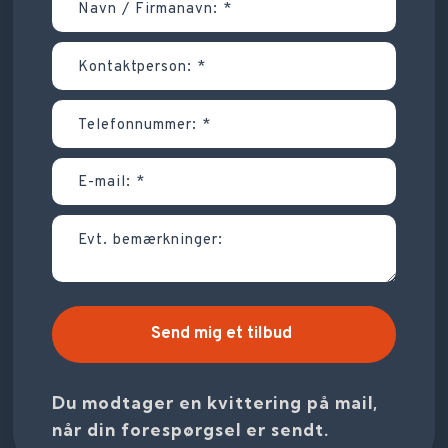
Du modtager en kvittering på mail,
når din forespørgsel er sendt.​