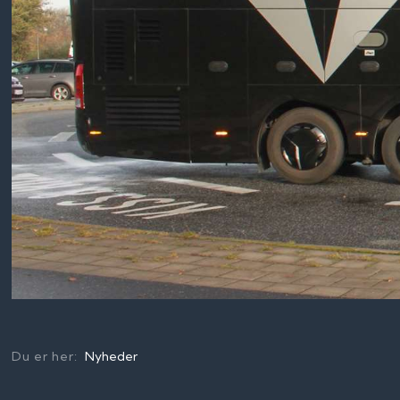
Du er her:
Nyheder