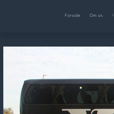
Forside
Om os