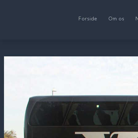
Forside
Om os