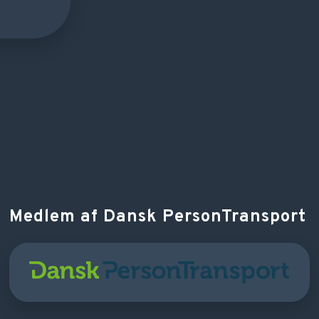
Medlem af Dansk PersonTransport