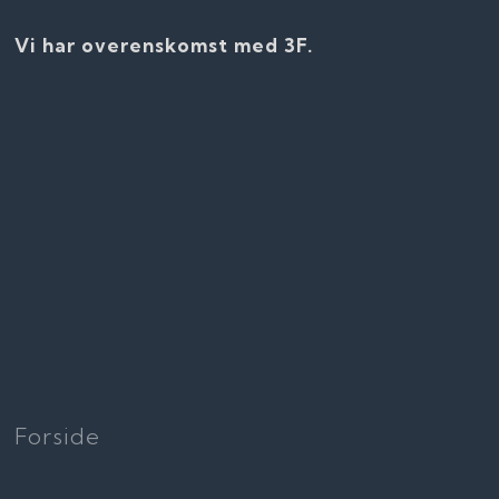
Vi har overenskomst med 3F.
​Forside