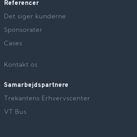
Referencer
Det siger kunderne
Sponsorater
Cases
Kontakt os
Samarbejdspartnere
Trekantens Erhvervscenter
VT Bus