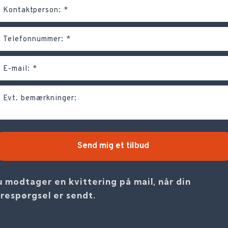
 modtager en kvittering på mail, når din
respørgsel er sendt.​