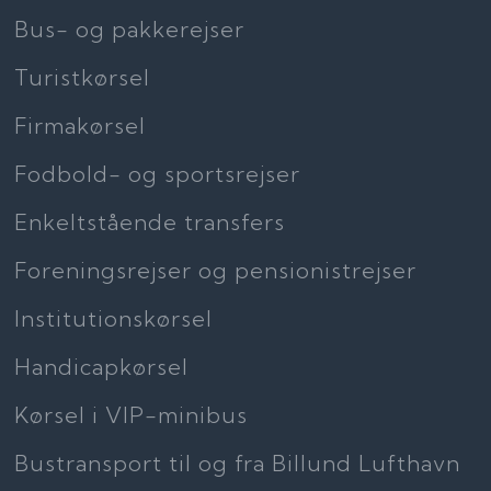
Bus- og pakkerejser
Turistkørsel
Firmakørsel
Fodbold- og sportsrejser
Enkeltstående transfers
Foreningsrejser og pensionistrejser
Institutionskørsel
Handicapkørsel
Kørsel i VIP-minibus
Bustransport til og fra Billund Lufthavn