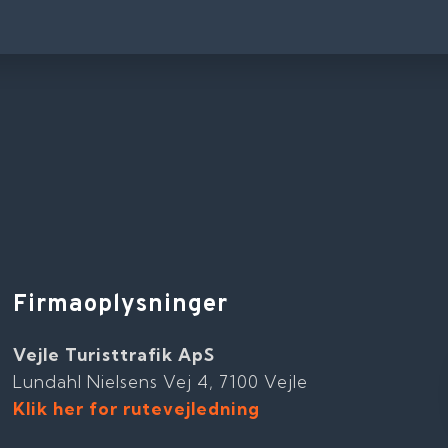
Firmaoplysninger
Vejle Turisttrafik ApS
Lundahl Nielsens Vej 4, 7100 Vejle
Klik her for rutevejledning