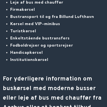
Leje af bus med chauffør
Firmakørsel
Bustransport til og fra Billund Lufthavn
Kørsel med VIP-minibus
Turistkørsel
Enkeltstående bustransfers
Fodboldrejser og sportsrejser
Handicapkørsel
Institutionskørsel
For yderligere information om
buskørsel med moderne busser
eller leje af bus med chauffør fra