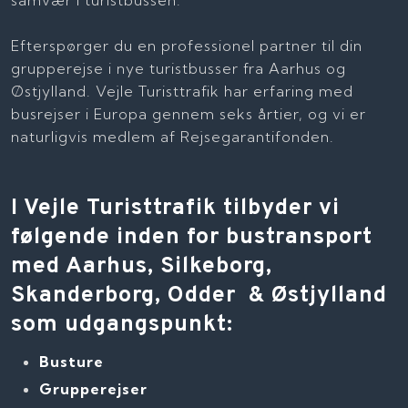
​Efterspørger du en professionel partner til din
grupperejse i nye turistbusser fra Aarhus og
Østjylland. Vejle Turisttrafik har erfaring med
busrejser i Europa gennem seks årtier, og vi er
naturligvis medlem af Rejsegarantifonden.
I Vejle Turisttrafik tilbyder vi
følgende inden for bustransport
med Aarhus, Silkeborg,
Skanderborg, Odder & Østjylland
som udgangspunkt:
Busture
Grupperejser