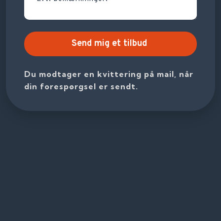
Du modtager en kvittering på mail, når
din forespørgsel er sendt.​