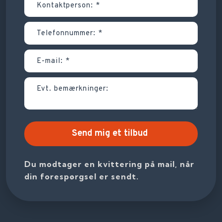
Du modtager en kvittering på mail, når
din forespørgsel er sendt.​