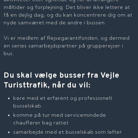
måltider og forplejning. Det bliver ikke lettere at
få en dejlig dag, og du kan koncentrere dig om at
nyde samværet med de andre i bussen.
Vi er medlem af Rejsegarantifonden, og dermed
en seriøs samarbejdspartner på grupperejser i
bus.
Du skal vælge busser fra Vejle
Turisttrafik, når du vil:
køre med et erfarent og professionelt
busselskab
komme på tur med servicemindede
chauffører bag rattet
samarbejde med et busselskab som løfter