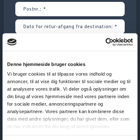
Denne hjemmeside bruger cookies
Vi bruger cookies til at tilpasse vores indhold og
annoncer, til at vise dig funktioner til sociale medier og til
at analysere vores trafik. Vi deler også oplysninger om
din brug af vores hjemmeside med vores partnere inden
for sociale medier, annonceringspartnere og
analysepartnere. Vores partnere kan kombinere disse
data med andre oplysninger, du har givet dem, eller som
de har indsamlet fra din brug af deres tjenester.