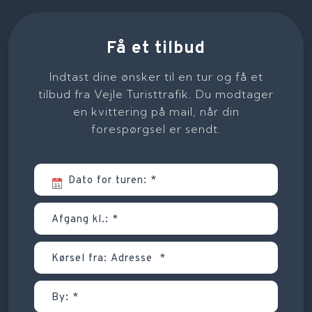
Få et tilbud
Indtast dine ønsker til en tur og få et
tilbud fra Vejle Turisttrafik. Du modtager
en kvittering på mail, når din
forespørgsel er sendt.​