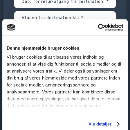
Denne hjemmeside bruger cookies
Vi bruger cookies til at tilpasse vores indhold og
annoncer, til at vise dig funktioner til sociale medier og til
at analysere vores trafik. Vi deler også oplysninger om
din brug af vores hjemmeside med vores partnere inden
for sociale medier, annonceringspartnere og
analysepartnere. Vores partnere kan kombinere disse
data med andre oplysninger, du har givet dem, eller som
de har indsamlet fra din brug af deres tjenester.
Vis detaljer