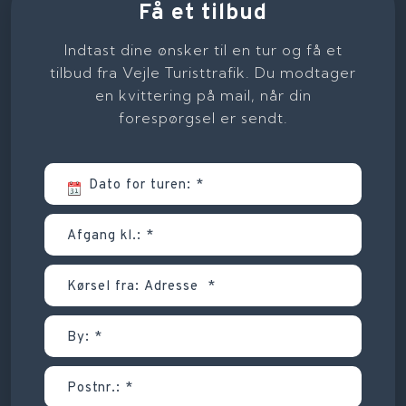
Få et tilbud
Indtast dine ønsker til en tur og få et
tilbud fra Vejle Turisttrafik. Du modtager
en kvittering på mail, når din
forespørgsel er sendt.​