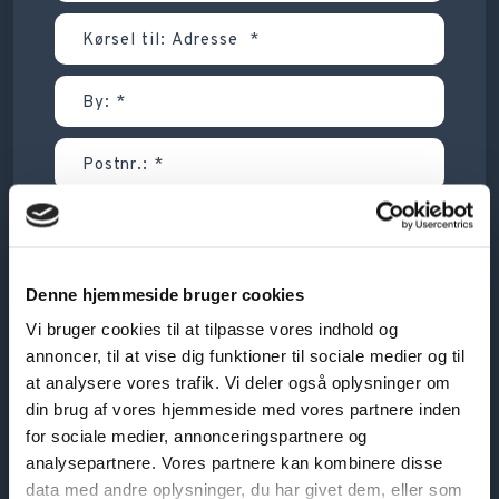
Denne hjemmeside bruger cookies
Vi bruger cookies til at tilpasse vores indhold og
annoncer, til at vise dig funktioner til sociale medier og til
at analysere vores trafik. Vi deler også oplysninger om
din brug af vores hjemmeside med vores partnere inden
for sociale medier, annonceringspartnere og
analysepartnere. Vores partnere kan kombinere disse
data med andre oplysninger, du har givet dem, eller som