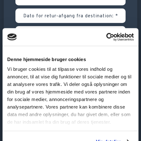
Denne hjemmeside bruger cookies
Vi bruger cookies til at tilpasse vores indhold og
annoncer, til at vise dig funktioner til sociale medier og til
at analysere vores trafik. Vi deler også oplysninger om
din brug af vores hjemmeside med vores partnere inden
for sociale medier, annonceringspartnere og
analysepartnere. Vores partnere kan kombinere disse
data med andre oplysninger, du har givet dem, eller som
de har indsamlet fra din brug af deres tjenester.