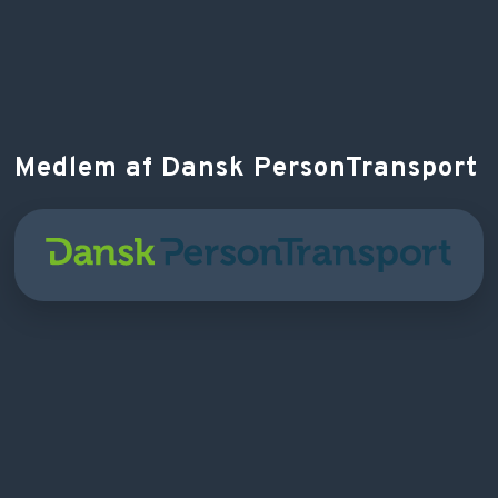
Medlem af Dansk PersonTransport