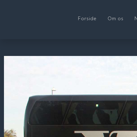
Forside
Om os