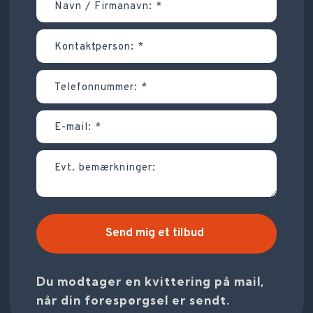
Du modtager en kvittering på mail,
når din forespørgsel er sendt.​