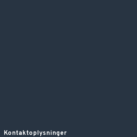
Kontaktoplysninger