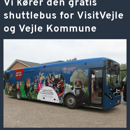
​Vi kører den gratis
shuttlebus for VisitVejle
og Vejle Kommune