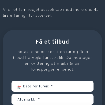
Vi er et familieejet busselskab med mere end 45
års erfaring i turistkørsel.
Få et tilbud
Indtast dine ønsker til en tur og få et
tilbud fra Vejle Turisttrafik. Du modtager
en kvittering på mail, når din
forespørgsel er sendt.​