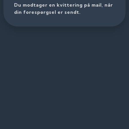
Du modtager en kvittering på mail, når
din forespørgsel er sendt.​