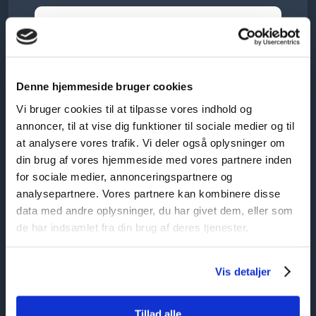
Denne hjemmeside bruger cookies
Vi bruger cookies til at tilpasse vores indhold og
annoncer, til at vise dig funktioner til sociale medier og til
at analysere vores trafik. Vi deler også oplysninger om
din brug af vores hjemmeside med vores partnere inden
for sociale medier, annonceringspartnere og
analysepartnere. Vores partnere kan kombinere disse
data med andre oplysninger, du har givet dem, eller som
de har indsamlet fra din brug af deres tjenester.
Vis detaljer
Tillad alle