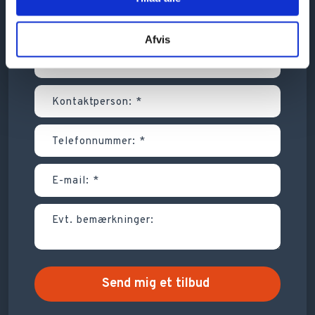
Afvis