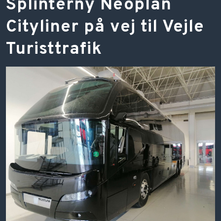
​Splinterny Neoplan
Cityliner på vej til Vejle
Turisttrafik