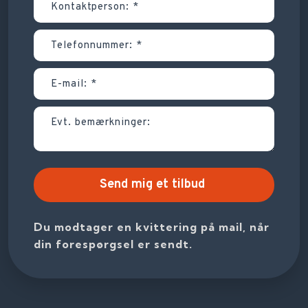
Du modtager en kvittering på mail, når
din forespørgsel er sendt.​