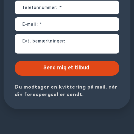
Du modtager en kvittering på mail, når
din forespørgsel er sendt.​