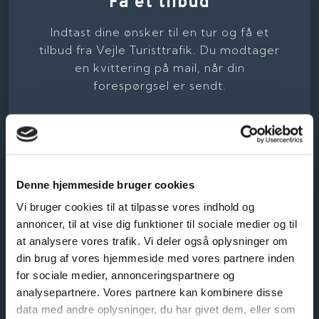
Få et tilbud
Indtast dine ønsker til en tur og få et
tilbud fra Vejle Turisttrafik. Du modtager
en kvittering på mail, når din
forespørgsel er sendt.​
Denne hjemmeside bruger cookies
Vi bruger cookies til at tilpasse vores indhold og
annoncer, til at vise dig funktioner til sociale medier og til
at analysere vores trafik. Vi deler også oplysninger om
din brug af vores hjemmeside med vores partnere inden
for sociale medier, annonceringspartnere og
analysepartnere. Vores partnere kan kombinere disse
data med andre oplysninger, du har givet dem, eller som